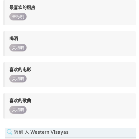
最喜欢的厨房
未标明
喝酒
未标明
喜欢的电影
未标明
喜欢的歌曲
未标明
遇到 人 Western Visayas