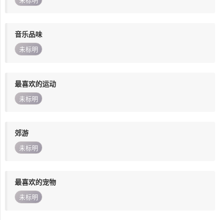
未标明
音乐品味
未标明
最喜欢的运动
未标明
郊游
未标明
最喜欢的宠物
未标明