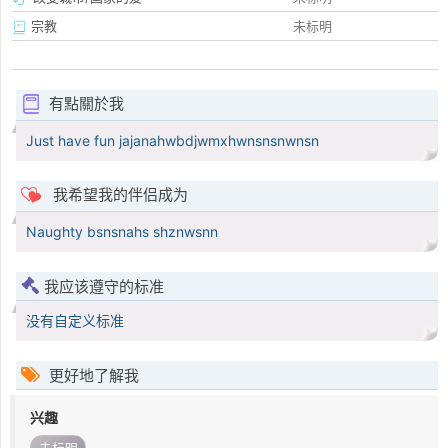
宗教
未标明
有點關於我
Just have fun jajanahwbdjwmxhwnsnsnwnsn
我希望我的伴侣成为
Naughty bsnsnahs shznwsnn
我应该遵守的标准
没有自定义标准
更好地了解我
兴趣