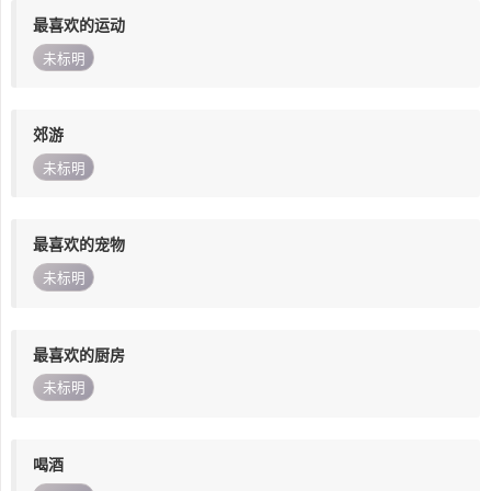
最喜欢的运动
未标明
郊游
未标明
最喜欢的宠物
未标明
最喜欢的厨房
未标明
喝酒