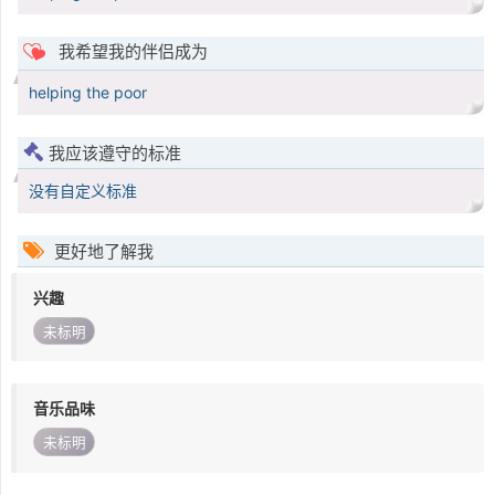
我希望我的伴侣成为
helping the poor
我应该遵守的标准
没有自定义标准
更好地了解我
兴趣
未标明
音乐品味
未标明