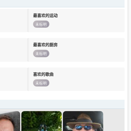
最喜欢的运动
未标明
最喜欢的厨房
未标明
喜欢的歌曲
未标明