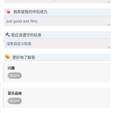
我希望我的伴侣成为
just good and flirty
我应该遵守的标准
没有自定义标准
更好地了解我
兴趣
未标明
音乐品味
未标明