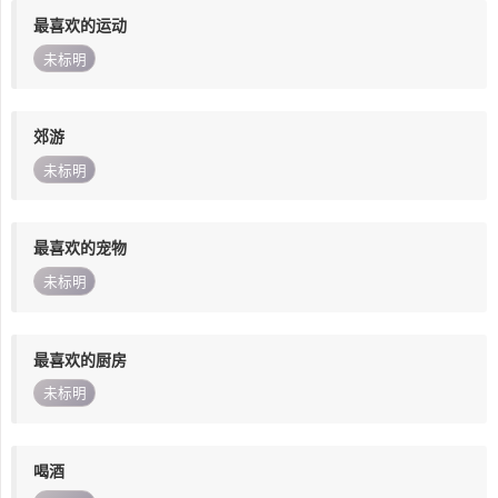
最喜欢的运动
未标明
郊游
未标明
最喜欢的宠物
未标明
最喜欢的厨房
未标明
喝酒