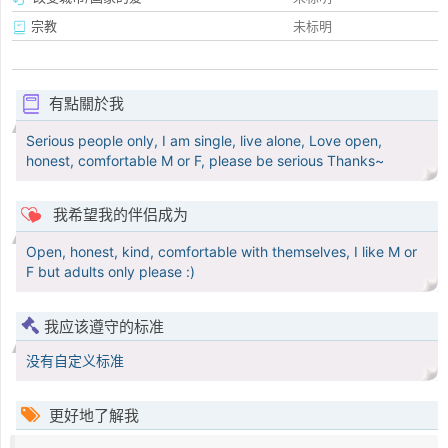
宗教
未标明
有點關於我
Serious people only, I am single, live alone, Love open,
honest, comfortable M or F, please be serious Thanks~
我希望我的伴侣成为
Open, honest, kind, comfortable with themselves, I like M or
F but adults only please :)
我应该遵守的标准
没有自定义标准
更好地了解我