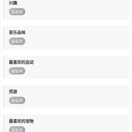
兴趣
未标明
音乐品味
未标明
最喜欢的运动
未标明
郊游
未标明
最喜欢的宠物
未标明