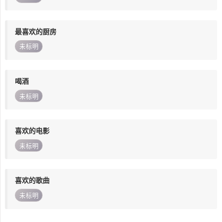
最喜欢的厨房
未标明
喝酒
未标明
喜欢的电影
未标明
喜欢的歌曲
未标明