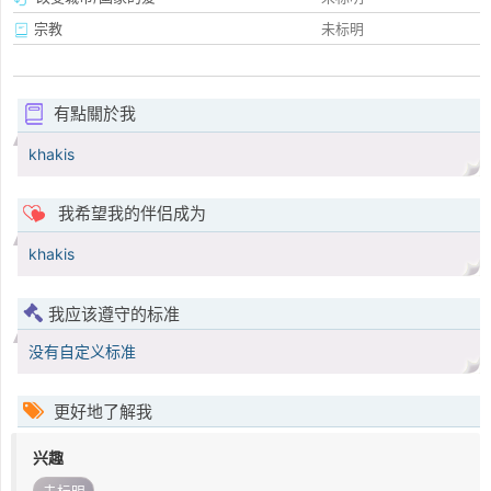
宗教
未标明
有點關於我
khakis
我希望我的伴侣成为
khakis
我应该遵守的标准
没有自定义标准
更好地了解我
兴趣