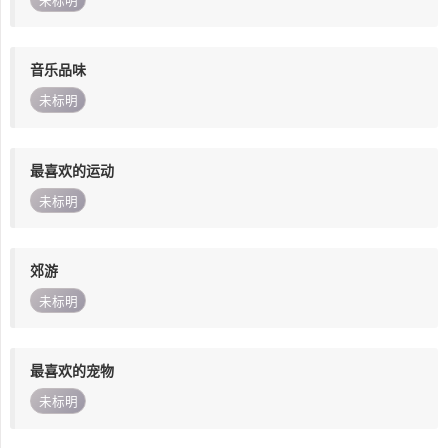
未标明
音乐品味
未标明
最喜欢的运动
未标明
郊游
未标明
最喜欢的宠物
未标明