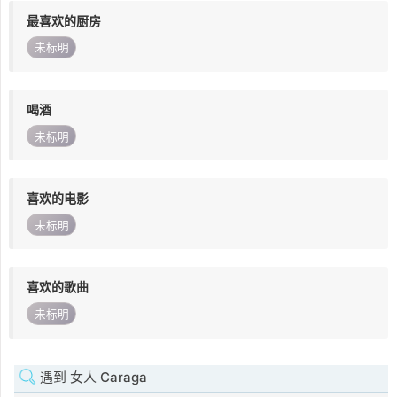
最喜欢的厨房
未标明
喝酒
未标明
喜欢的电影
未标明
喜欢的歌曲
未标明
遇到 女人 Caraga