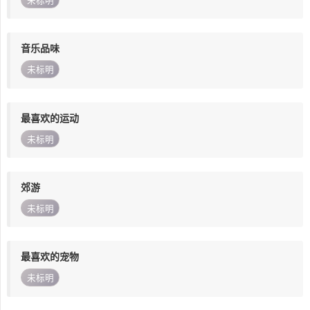
未标明
音乐品味
未标明
最喜欢的运动
未标明
郊游
未标明
最喜欢的宠物
未标明