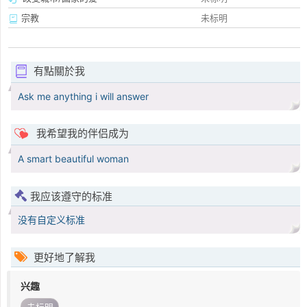
宗教
未标明
有點關於我
Ask me anything i will answer
我希望我的伴侣成为
A smart beautiful woman
我应该遵守的标准
没有自定义标准
更好地了解我
兴趣