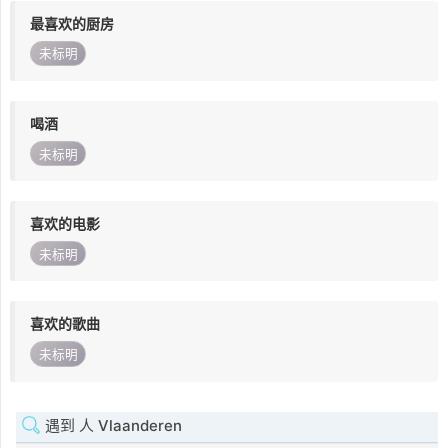
最喜欢的厨房
未标明
喝酒
未标明
喜欢的电影
未标明
喜欢的歌曲
未标明
遇到 人 Vlaanderen