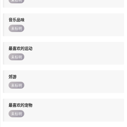
未标明
音乐品味
未标明
最喜欢的运动
未标明
郊游
未标明
最喜欢的宠物
未标明