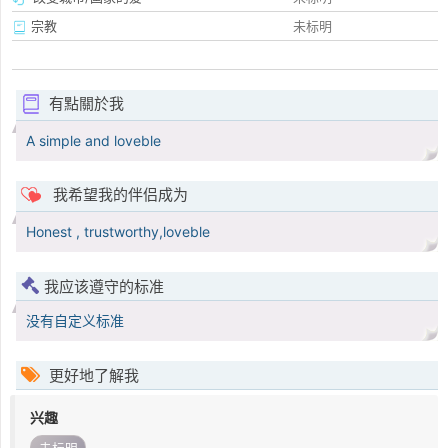
宗教
未标明
有點關於我
A simple and loveble
我希望我的伴侣成为
Honest , trustworthy,loveble
我应该遵守的标准
没有自定义标准
更好地了解我
兴趣