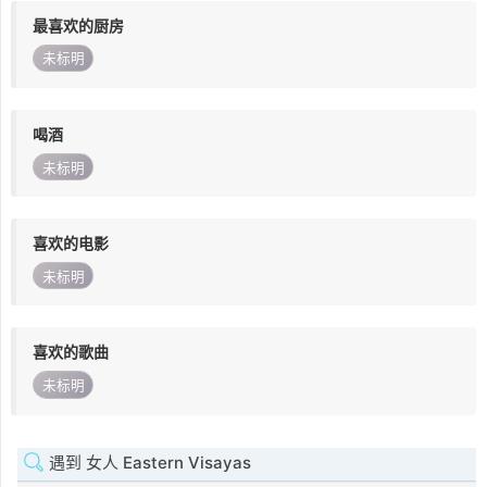
最喜欢的厨房
未标明
喝酒
未标明
喜欢的电影
未标明
喜欢的歌曲
未标明
遇到 女人 Eastern Visayas