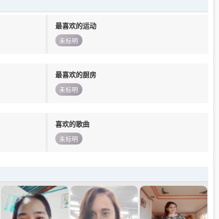
最喜欢的运动
未标明
最喜欢的厨房
未标明
喜欢的歌曲
未标明