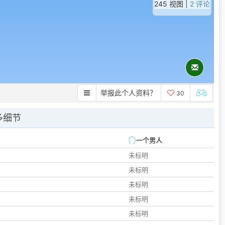
245 视图 |
2 评论
举报此个人资料？
30
多细节
一个男人
未标明
未标明
未标明
未标明
未标明