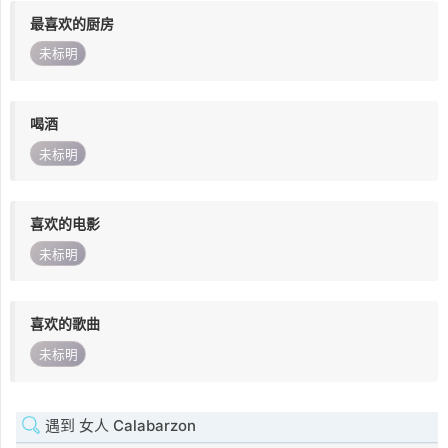
最喜欢的厨房
未标明
喝酒
未标明
喜欢的电影
未标明
喜欢的歌曲
未标明
遇到 女人 Calabarzon