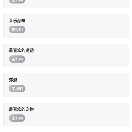
未标明
音乐品味
未标明
最喜欢的运动
未标明
郊游
未标明
最喜欢的宠物
未标明