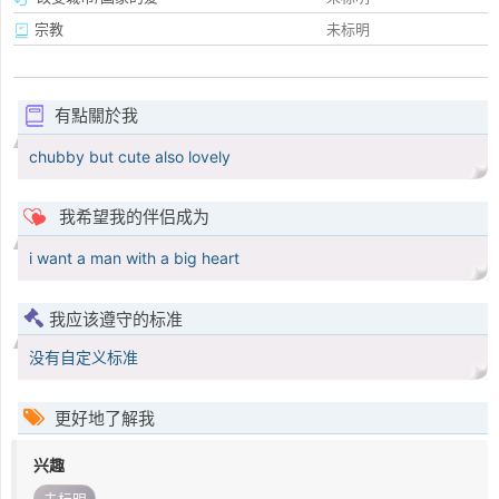
宗教
未标明
有點關於我
chubby but cute also lovely
我希望我的伴侣成为
i want a man with a big heart
我应该遵守的标准
没有自定义标准
更好地了解我
兴趣