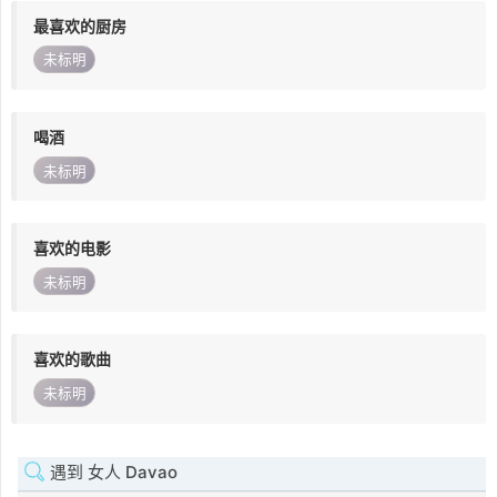
最喜欢的厨房
未标明
喝酒
未标明
喜欢的电影
未标明
喜欢的歌曲
未标明
遇到 女人 Davao