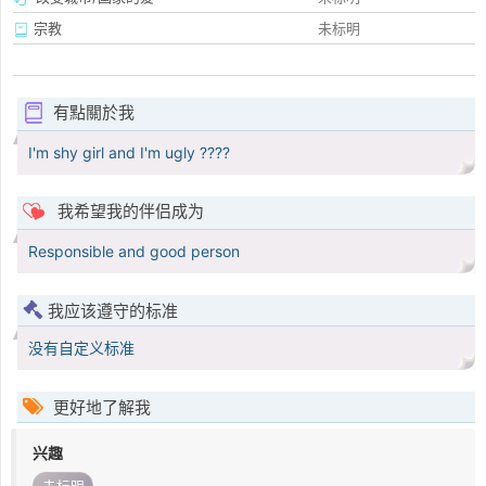
宗教
未标明
有點關於我
I'm shy girl and I'm ugly ????
我希望我的伴侣成为
Responsible and good person
我应该遵守的标准
没有自定义标准
更好地了解我
兴趣