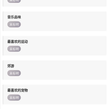
未标明
音乐品味
未标明
最喜欢的运动
未标明
郊游
未标明
最喜欢的宠物
未标明