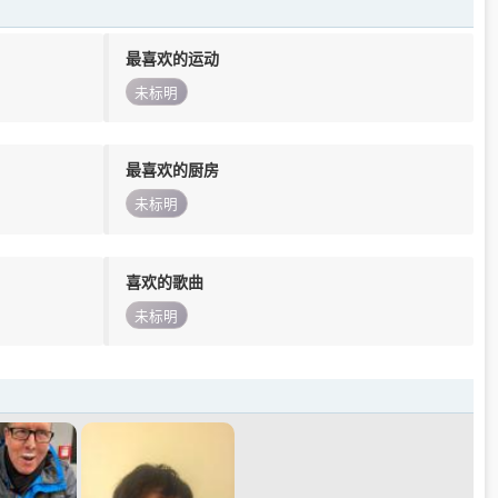
最喜欢的运动
未标明
最喜欢的厨房
未标明
喜欢的歌曲
未标明