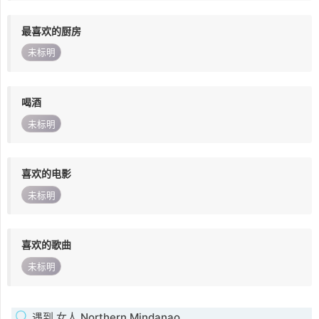
最喜欢的厨房
未标明
喝酒
未标明
喜欢的电影
未标明
喜欢的歌曲
未标明
遇到 女人 Northern Mindanao