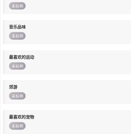
未标明
音乐品味
未标明
最喜欢的运动
未标明
郊游
未标明
最喜欢的宠物
未标明