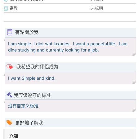
宗教
未标明
有點關於我
I am simple. I dint wnt luxuries . I want a peaceful life . I am
dine studying and currently looking for a job.
我希望我的伴侣成为
I want Simple and kind.
我应该遵守的标准
没有自定义标准
更好地了解我
兴趣