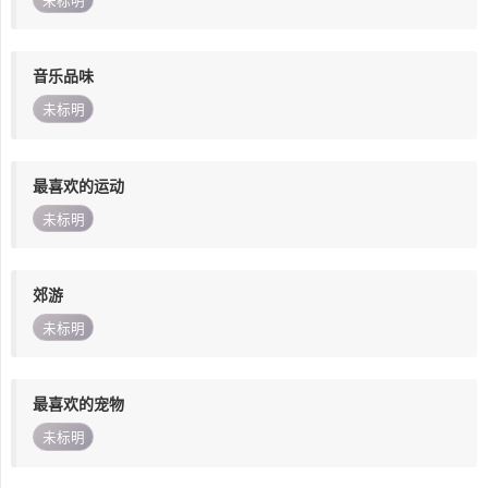
未标明
音乐品味
未标明
最喜欢的运动
未标明
郊游
未标明
最喜欢的宠物
未标明