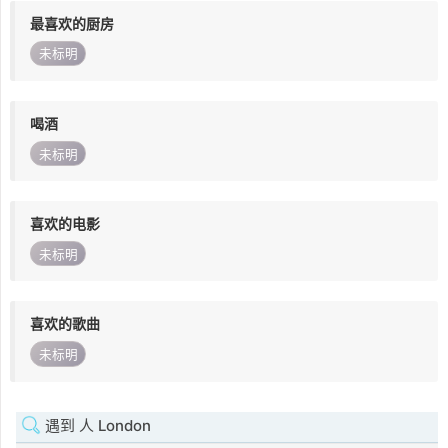
最喜欢的厨房
未标明
喝酒
未标明
喜欢的电影
未标明
喜欢的歌曲
未标明
遇到 人 London