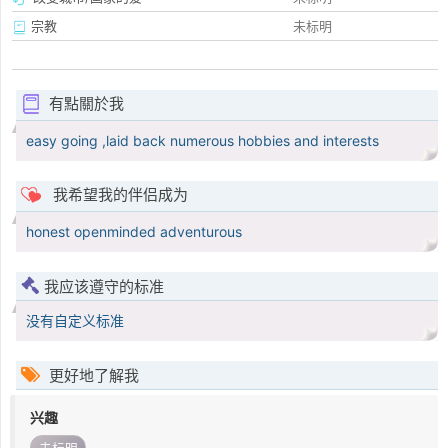
宗教
未标明
有點關於我
easy going ,laid back numerous hobbies and interests
我希望我的伴侣成为
honest openminded adventurous
我应该遵守的标准
没有自定义标准
更好地了解我
兴趣