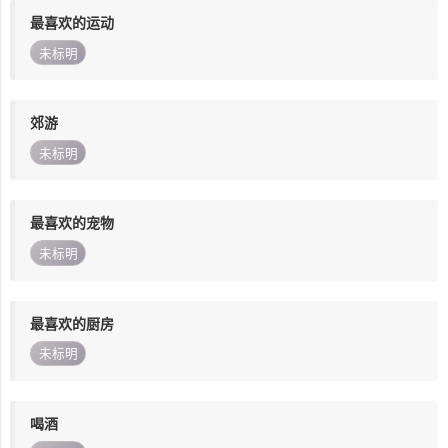
最喜欢的运动
未标明
郊游
未标明
最喜欢的宠物
未标明
最喜欢的厨房
未标明
喝酒