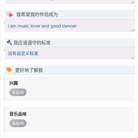
我希望我的伴侣成为
i am music lover and good dancer
我应该遵守的标准
没有自定义标准
更好地了解我
兴趣
未标明
音乐品味
未标明