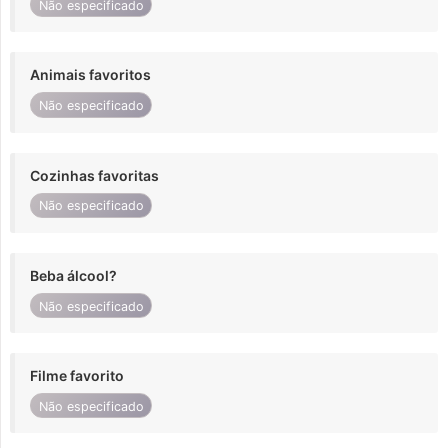
Não especificado
Animais favoritos
Não especificado
Cozinhas favoritas
Não especificado
Beba álcool?
Não especificado
Filme favorito
Não especificado