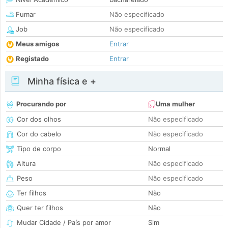
Fumar
Não especificado
Job
Não especificado
Meus amigos
Entrar
Registado
Entrar
Minha física e +
Procurando por
Uma mulher
Cor dos olhos
Não especificado
Cor do cabelo
Não especificado
Tipo de corpo
Normal
Altura
Não especificado
Peso
Não especificado
Ter filhos
Não
Quer ter filhos
Não
Mudar Cidade / País por amor
Sim