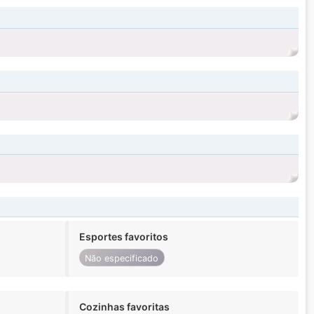
Esportes favoritos
Não especificado
Cozinhas favoritas