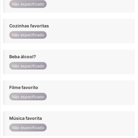
Não especificado
Cozinhas favoritas
Não especificado
Beba álcool?
Não especificado
Filme favorito
Não especificado
Música favorita
Não especificado