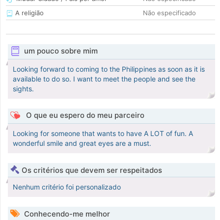
A religião
Não especificado
um pouco sobre mim
Looking forward to coming to the Philippines as soon as it is
available to do so. I want to meet the people and see the
sights.
O que eu espero do meu parceiro
Looking for someone that wants to have A LOT of fun. A
wonderful smile and great eyes are a must.
Os critérios que devem ser respeitados
Nenhum critério foi personalizado
Conhecendo-me melhor