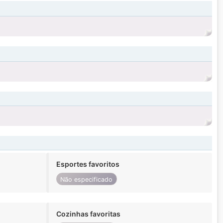
Esportes favoritos
Não especificado
Cozinhas favoritas