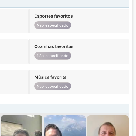
Esportes favoritos
Não especificado
Cozinhas favoritas
Não especificado
Música favorita
Não especificado