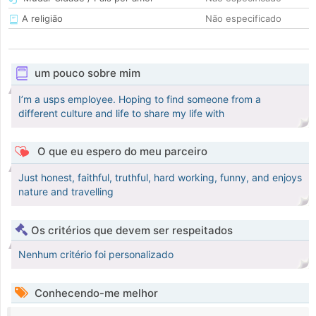
A religião
Não especificado
um pouco sobre mim
I’m a usps employee. Hoping to find someone from a
different culture and life to share my life with
O que eu espero do meu parceiro
Just honest, faithful, truthful, hard working, funny, and enjoys
nature and travelling
Os critérios que devem ser respeitados
Nenhum critério foi personalizado
Conhecendo-me melhor