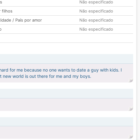
os
Não especificado
 filhos
Não especificado
idade / País por amor
Não especificado
o
Não especificado
s hard for me because no one wants to date a guy with kids. I
t new world is out there for me and my boys.