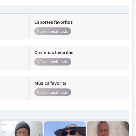
Esportes favoritos
Não especificado
Cozinhas favoritas
Não especificado
Música favorita
Não especificado