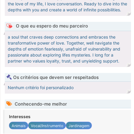
the love of my life, I love conversation. Ready to dive into the
depths with you and create a world of infinite possibilities.
O que eu espero do meu parceiro
a soul that craves deep connections and embraces the
transformative power of love. Together, well navigate the
depths of emotion fearlessly, unafraid of vulnerability and
passionate about exploring lifes mysteries. I long for a
partner who values loyalty, trust, and unyielding support.
Os critérios que devem ser respeitados
Nenhum critério foi personalizado
Conhecendo-me melhor
Interesses
Animais
Vocal/Instrumento
Jardinagem