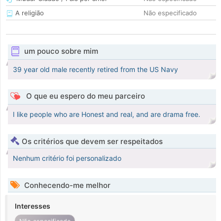
A religião
Não especificado
um pouco sobre mim
39 year old male recently retired from the US Navy
O que eu espero do meu parceiro
I like people who are Honest and real, and are drama free.
Os critérios que devem ser respeitados
Nenhum critério foi personalizado
Conhecendo-me melhor
Interesses