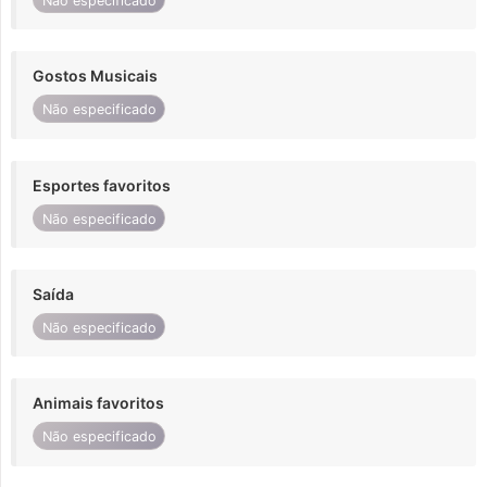
Não especificado
Gostos Musicais
Não especificado
Esportes favoritos
Não especificado
Saída
Não especificado
Animais favoritos
Não especificado