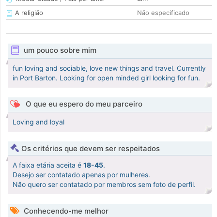
A religião
Não especificado
um pouco sobre mim
fun loving and sociable, love new things and travel. Currently
in Port Barton. Looking for open minded girl looking for fun.
O que eu espero do meu parceiro
Loving and loyal
Os critérios que devem ser respeitados
A faixa etária aceita é
18-45
.
Desejo ser contatado apenas por mulheres.
Não quero ser contatado por membros sem foto de perfil.
Conhecendo-me melhor