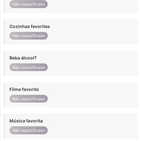
Não especificado
Cozinhas favoritas
Não especificado
Beba álcool?
Não especificado
Filme favorito
Não especificado
Música favorita
Não especificado