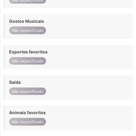
Não especificado
Gostos Musicais
Não especificado
Esportes favoritos
Não especificado
Saída
Não especificado
Animais favoritos
Não especificado