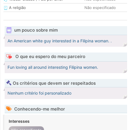
A religião
Não especificado
um pouco sobre mim
An American white guy interested in a Filipina woman. .
O que eu espero do meu parceiro
Fun loving all around interesting Filipina women.
Os critérios que devem ser respeitados
Nenhum critério foi personalizado
Conhecendo-me melhor
Interesses