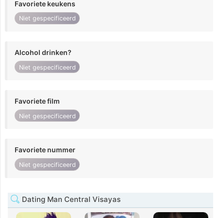
Favoriete keukens
Niet gespecificeerd
Alcohol drinken?
Niet gespecificeerd
Favoriete film
Niet gespecificeerd
Favoriete nummer
Niet gespecificeerd
Dating Man Central Visayas