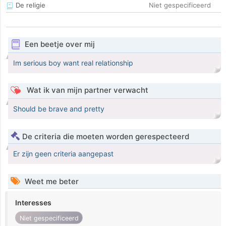
De religie
Niet gespecificeerd
Een beetje over mij
Im serious boy want real relationship
Wat ik van mijn partner verwacht
Should be brave and pretty
De criteria die moeten worden gerespecteerd
Er zijn geen criteria aangepast
Weet me beter
Interesses
Niet gespecificeerd