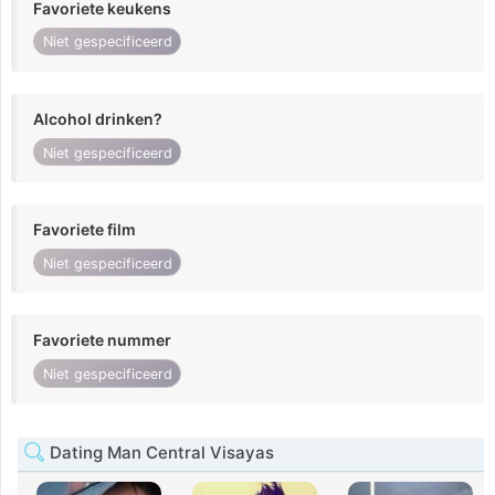
Favoriete keukens
Niet gespecificeerd
Alcohol drinken?
Niet gespecificeerd
Favoriete film
Niet gespecificeerd
Favoriete nummer
Niet gespecificeerd
Dating Man Central Visayas