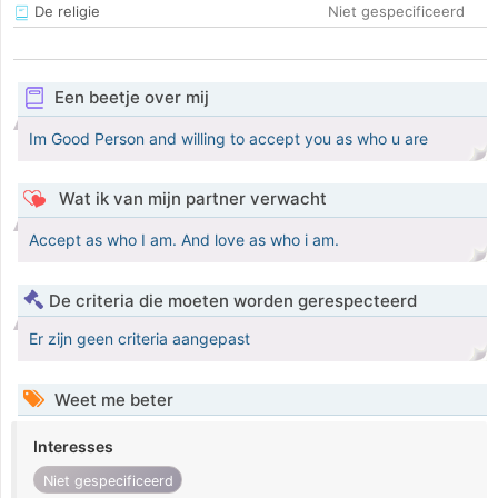
De religie
Niet gespecificeerd
Een beetje over mij
Im Good Person and willing to accept you as who u are
Wat ik van mijn partner verwacht
Accept as who I am. And love as who i am.
De criteria die moeten worden gerespecteerd
Er zijn geen criteria aangepast
Weet me beter
Interesses
Niet gespecificeerd