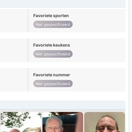
Favoriete sporten
Niet gespecificeerd
Favoriete keukens
Niet gespecificeerd
Favoriete nummer
Niet gespecificeerd