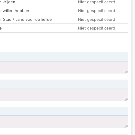
 krijgen
Niet gespecificeerd
n willen hebben
Niet gespecificeerd
 Stad / Land voor de liefde
Niet gespecificeerd
e
Niet gespecificeerd