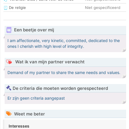
De religie
Niet gespecificeerd
Een beetje over mij
I am affectionate, very kinetic, committed, dedicated to the
ones I cherish with high level of integrity.
Wat ik van mijn partner verwacht
Demand of my partner to share the same needs and values.
De criteria die moeten worden gerespecteerd
Er zijn geen criteria aangepast
Weet me beter
Interesses