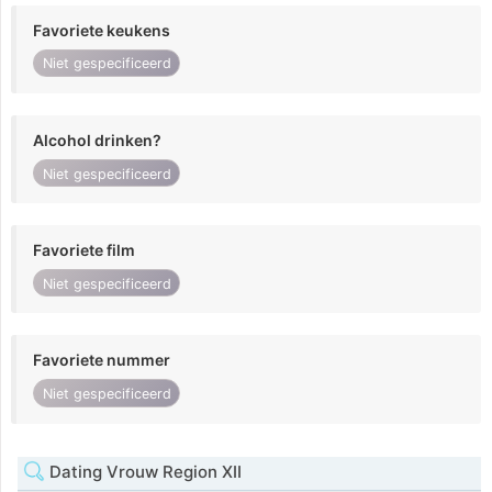
Favoriete keukens
Niet gespecificeerd
Alcohol drinken?
Niet gespecificeerd
Favoriete film
Niet gespecificeerd
Favoriete nummer
Niet gespecificeerd
Dating Vrouw Region XII