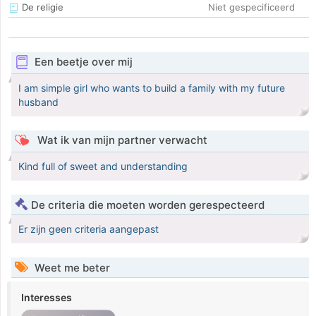
De religie
Niet gespecificeerd
Een beetje over mij
I am simple girl who wants to build a family with my future
husband
Wat ik van mijn partner verwacht
Kind full of sweet and understanding
De criteria die moeten worden gerespecteerd
Er zijn geen criteria aangepast
Weet me beter
Interesses