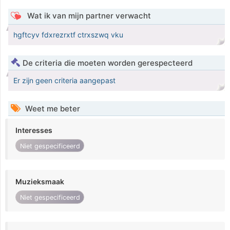
Wat ik van mijn partner verwacht
hgftcyv fdxrezrxtf ctrxszwq vku
De criteria die moeten worden gerespecteerd
Er zijn geen criteria aangepast
Weet me beter
Interesses
Niet gespecificeerd
Muzieksmaak
Niet gespecificeerd