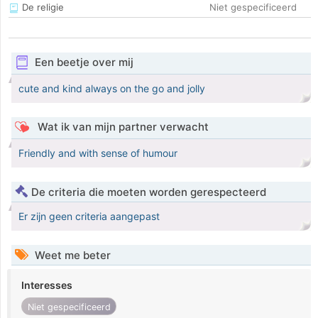
De religie
Niet gespecificeerd
Een beetje over mij
cute and kind always on the go and jolly
Wat ik van mijn partner verwacht
Friendly and with sense of humour
De criteria die moeten worden gerespecteerd
Er zijn geen criteria aangepast
Weet me beter
Interesses
Niet gespecificeerd