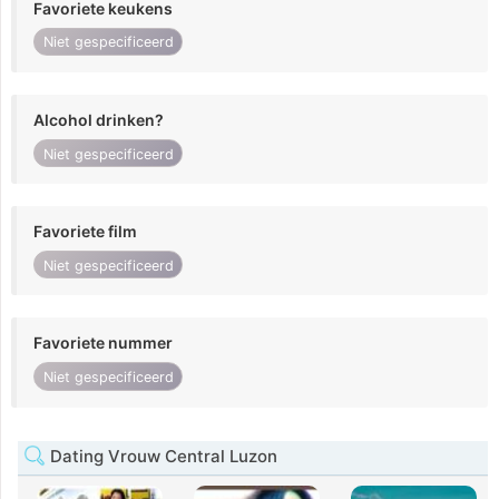
Favoriete keukens
Niet gespecificeerd
Alcohol drinken?
Niet gespecificeerd
Favoriete film
Niet gespecificeerd
Favoriete nummer
Niet gespecificeerd
Dating Vrouw Central Luzon