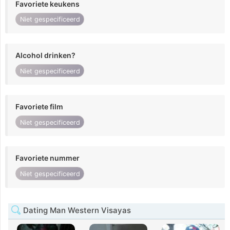
Favoriete keukens
Niet gespecificeerd
Alcohol drinken?
Niet gespecificeerd
Favoriete film
Niet gespecificeerd
Favoriete nummer
Niet gespecificeerd
Dating Man Western Visayas