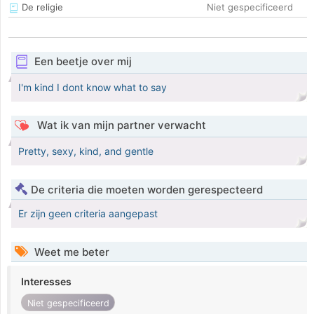
De religie
Niet gespecificeerd
Een beetje over mij
I'm kind I dont know what to say
Wat ik van mijn partner verwacht
Pretty, sexy, kind, and gentle
De criteria die moeten worden gerespecteerd
Er zijn geen criteria aangepast
Weet me beter
Interesses
Niet gespecificeerd