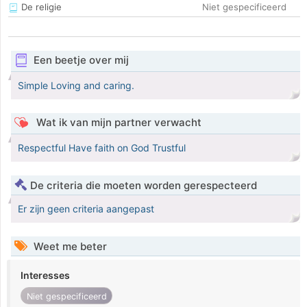
De religie
Niet gespecificeerd
Een beetje over mij
Simple Loving and caring.
Wat ik van mijn partner verwacht
Respectful Have faith on God Trustful
De criteria die moeten worden gerespecteerd
Er zijn geen criteria aangepast
Weet me beter
Interesses
Niet gespecificeerd