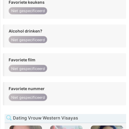
Favoriete keukens
Niet gespecificeerd
Alcohol drinken?
Niet gespecificeerd
Favoriete film
Niet gespecificeerd
Favoriete nummer
Niet gespecificeerd
Dating Vrouw Western Visayas