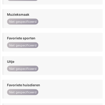
Muzieksmaak
Niet gespecificeerd
Favoriete sporten
Niet gespecificeerd
Uitje
Niet gespecificeerd
Favoriete huisdieren
Niet gespecificeerd