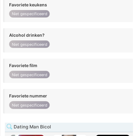
Favoriete keukens
Niet gespecificeerd
Alcohol drinken?
Niet gespecificeerd
Favoriete film
Niet gespecificeerd
Favoriete nummer
Niet gespecificeerd
Dating Man Bicol