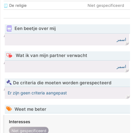
De religie
Niet gespecificeerd
Een beetje over mij
اسمر
Wat ik van mijn partner verwacht
اسمر
De criteria die moeten worden gerespecteerd
Er zijn geen criteria aangepast
Weet me beter
Interesses
Niet gespecificeerd