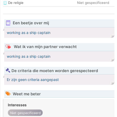
De religie
Niet gespecificeerd
Een beetje over mij
working as a ship captain
Wat ik van mijn partner verwacht
working as a ship captain
De criteria die moeten worden gerespecteerd
Er zijn geen criteria aangepast
Weet me beter
Interesses
Niet gespecificeerd