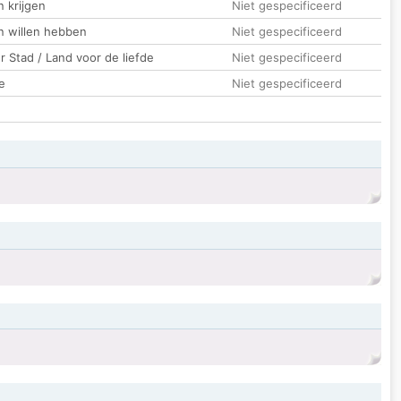
 krijgen
Niet gespecificeerd
n willen hebben
Niet gespecificeerd
 Stad / Land voor de liefde
Niet gespecificeerd
e
Niet gespecificeerd