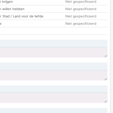
 krijgen
Niet gespecificeerd
n willen hebben
Niet gespecificeerd
 Stad / Land voor de liefde
Niet gespecificeerd
e
Niet gespecificeerd