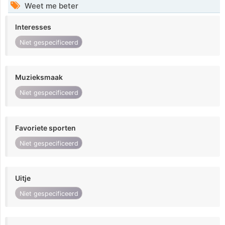
Weet me beter
Interesses
Niet gespecificeerd
Muzieksmaak
Niet gespecificeerd
Favoriete sporten
Niet gespecificeerd
Uitje
Niet gespecificeerd