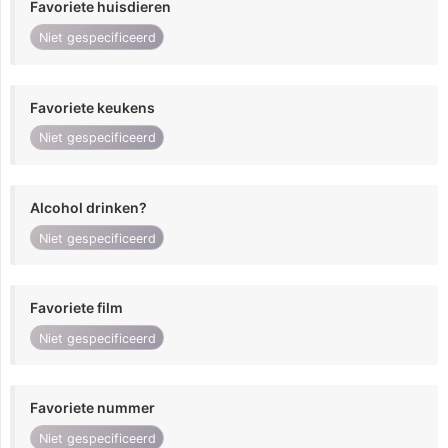
Favoriete huisdieren
Niet gespecificeerd
Favoriete keukens
Niet gespecificeerd
Alcohol drinken?
Niet gespecificeerd
Favoriete film
Niet gespecificeerd
Favoriete nummer
Niet gespecificeerd