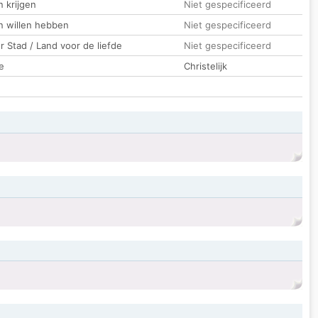
 krijgen
Niet gespecificeerd
n willen hebben
Niet gespecificeerd
 Stad / Land voor de liefde
Niet gespecificeerd
e
Christelijk