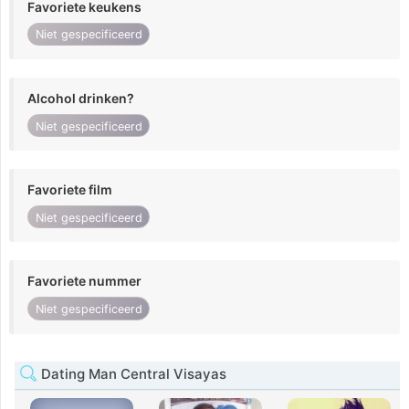
Favoriete keukens
Niet gespecificeerd
Alcohol drinken?
Niet gespecificeerd
Favoriete film
Niet gespecificeerd
Favoriete nummer
Niet gespecificeerd
Dating Man Central Visayas