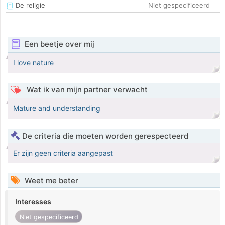
De religie
Niet gespecificeerd
Een beetje over mij
I love nature
Wat ik van mijn partner verwacht
Mature and understanding
De criteria die moeten worden gerespecteerd
Er zijn geen criteria aangepast
Weet me beter
Interesses
Niet gespecificeerd