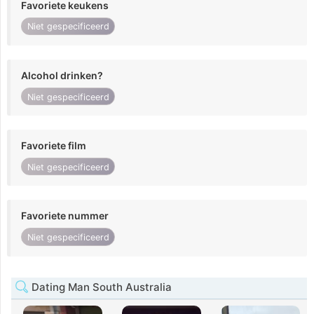
Favoriete keukens
Niet gespecificeerd
Alcohol drinken?
Niet gespecificeerd
Favoriete film
Niet gespecificeerd
Favoriete nummer
Niet gespecificeerd
Dating Man South Australia