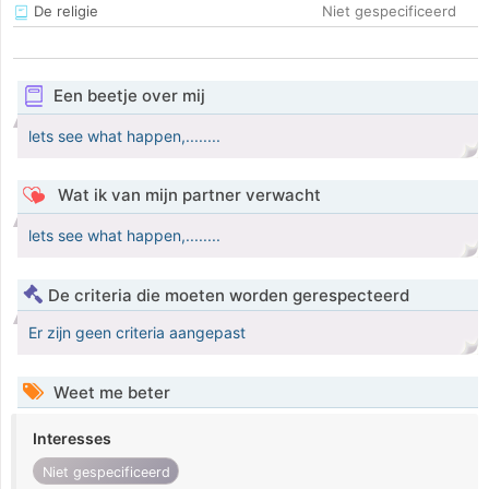
De religie
Niet gespecificeerd
Een beetje over mij
lets see what happen,........
Wat ik van mijn partner verwacht
lets see what happen,........
De criteria die moeten worden gerespecteerd
Er zijn geen criteria aangepast
Weet me beter
Interesses
Niet gespecificeerd