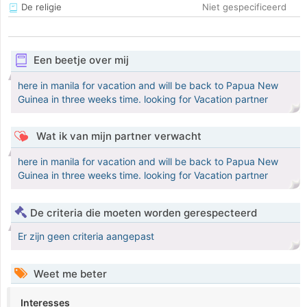
De religie
Niet gespecificeerd
Een beetje over mij
here in manila for vacation and will be back to Papua New
Guinea in three weeks time. looking for Vacation partner
Wat ik van mijn partner verwacht
here in manila for vacation and will be back to Papua New
Guinea in three weeks time. looking for Vacation partner
De criteria die moeten worden gerespecteerd
Er zijn geen criteria aangepast
Weet me beter
Interesses