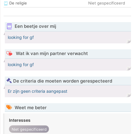
De religie
Niet gespecificeerd
Een beetje over mij
looking for gf
Wat ik van mijn partner verwacht
looking for gf
De criteria die moeten worden gerespecteerd
Er zijn geen criteria aangepast
Weet me beter
Interesses
Niet gespecificeerd