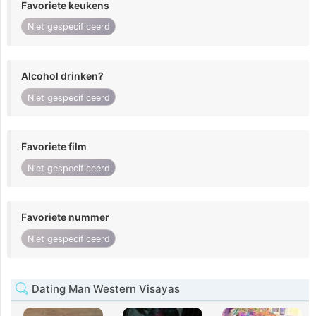
Favoriete keukens
Niet gespecificeerd
Alcohol drinken?
Niet gespecificeerd
Favoriete film
Niet gespecificeerd
Favoriete nummer
Niet gespecificeerd
Dating Man Western Visayas