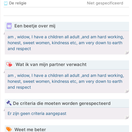
De religie
Niet gespecificeerd
Een beetje over mij
am , widow, I have a children all adult ,and am hard working,
honest, sweet women, kindness etc, am very down to earth
and respect
Wat ik van mijn partner verwacht
am , widow, I have a children all adult ,and am hard working,
honest, sweet women, kindness etc, am very down to earth
and respect
De criteria die moeten worden gerespecteerd
Er zijn geen criteria aangepast
Weet me beter