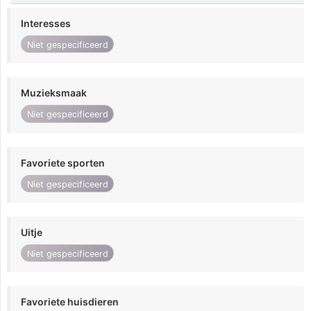
Interesses
Niet gespecificeerd
Muzieksmaak
Niet gespecificeerd
Favoriete sporten
Niet gespecificeerd
Uitje
Niet gespecificeerd
Favoriete huisdieren