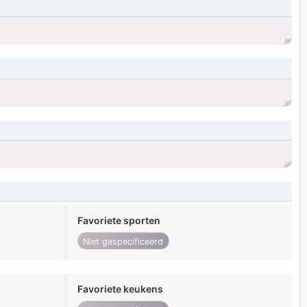
Favoriete sporten
Niet gespecificeerd
Favoriete keukens