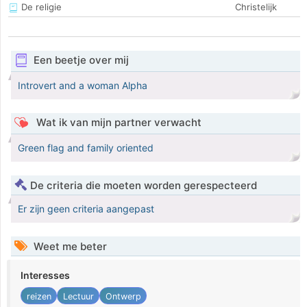
De religie
Christelijk
Een beetje over mij
Introvert and a woman Alpha
Wat ik van mijn partner verwacht
Green flag and family oriented
De criteria die moeten worden gerespecteerd
Er zijn geen criteria aangepast
Weet me beter
Interesses
reizen
Lectuur
Ontwerp