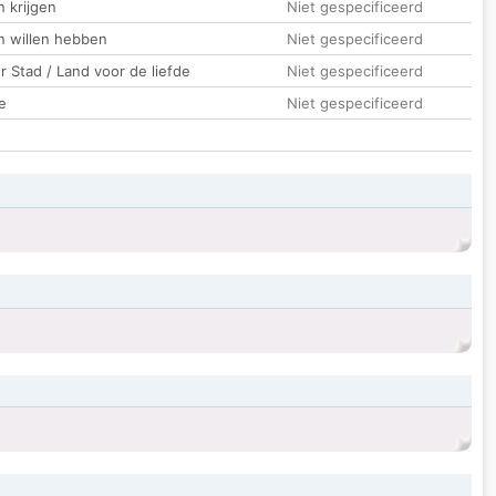
 krijgen
Niet gespecificeerd
n willen hebben
Niet gespecificeerd
 Stad / Land voor de liefde
Niet gespecificeerd
e
Niet gespecificeerd