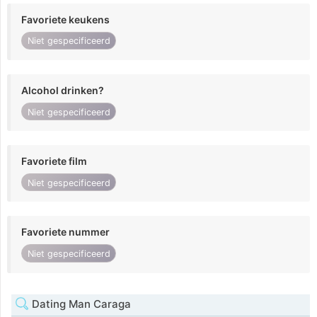
Favoriete keukens
Niet gespecificeerd
Alcohol drinken?
Niet gespecificeerd
Favoriete film
Niet gespecificeerd
Favoriete nummer
Niet gespecificeerd
Dating Man Caraga