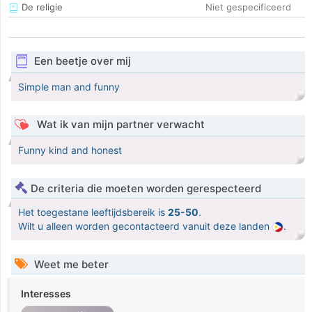
De religie
Niet gespecificeerd
Een beetje over mij
Simple man and funny
Wat ik van mijn partner verwacht
Funny kind and honest
De criteria die moeten worden gerespecteerd
Het toegestane leeftijdsbereik is
25-50
.
Wilt u alleen worden gecontacteerd vanuit deze landen
.
Weet me beter
Interesses